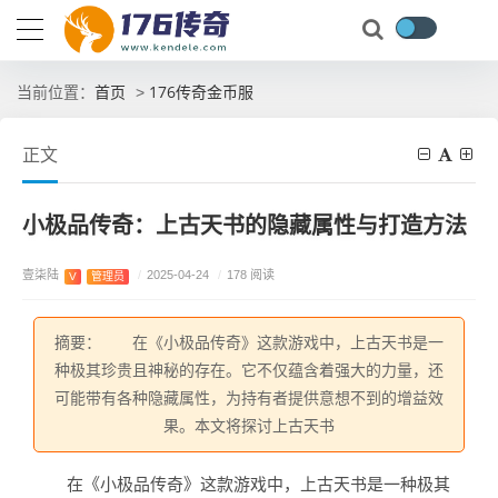
首页
176传奇金币服
当前位置：
>
正文
小极品传奇：上古天书的隐藏属性与打造方法
壹柒陆
/
2025-04-24
/
178 阅读
V
管理员
摘要： 在《小极品传奇》这款游戏中，上古天书是一
种极其珍贵且神秘的存在。它不仅蕴含着强大的力量，还
可能带有各种隐藏属性，为持有者提供意想不到的增益效
果。本文将探讨上古天书
在《小极品传奇》这款游戏中，上古天书是一种极其