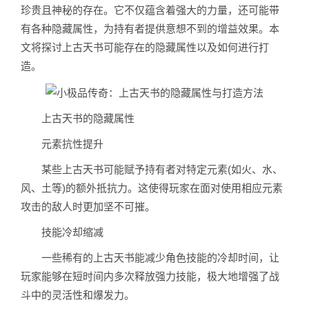
珍贵且神秘的存在。它不仅蕴含着强大的力量，还可能带
有各种隐藏属性，为持有者提供意想不到的增益效果。本
文将探讨上古天书可能存在的隐藏属性以及如何进行打
造。
上古天书的隐藏属性
元素抗性提升
某些上古天书可能赋予持有者对特定元素(如火、水、
风、土等)的额外抵抗力。这使得玩家在面对使用相应元素
攻击的敌人时更加坚不可摧。
技能冷却缩减
一些稀有的上古天书能减少角色技能的冷却时间，让
玩家能够在短时间内多次释放强力技能，极大地增强了战
斗中的灵活性和爆发力。