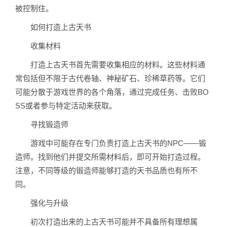
被控制住。
如何打造上古天书
收集材料
打造上古天书首先需要收集相应的材料。这些材料通
常包括但不限于古代卷轴、神秘矿石、珍稀草药等。它们
可能分散于游戏世界的各个角落，通过完成任务、击败BO
SS或者参与特定活动来获取。
寻找锻造师
游戏中可能存在专门负责打造上古天书的NPC——锻
造师。找到他们并提交所需材料后，即可开始打造过程。
注意，不同等级的锻造师能够打造的天书品质也有所不
同。
强化与升级
初次打造出来的上古天书可能并不具备所有理想属