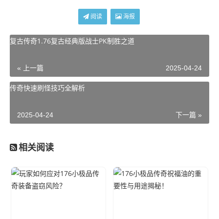
阅读
海报
复古传奇1.76复古经典版战士PK制胜之道
« 上一篇
2025-04-24
传奇快速刷怪技巧全解析
2025-04-24
下一篇 »
相关阅读