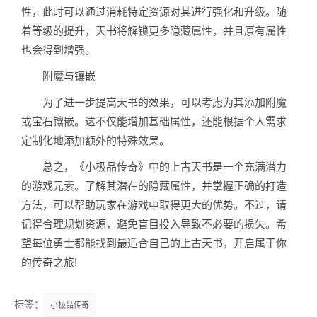
性，此时可以通过消耗特定资源对其进行强化和升级。随
着等级的提升，天书将解锁更多隐藏属性，并且原有属性
也会得到增强。
附魔与镶嵌
为了进一步提高天书的效果，可以考虑为其添加附魔
或宝石镶嵌。这不仅能增加基础属性，还能根据个人需求
定制化地添加额外的特殊效果。
总之，《小极品传奇》中的上古天书是一个充满潜力
的游戏元素。了解其潜在的隐藏属性，并掌握正确的打造
方法，可以帮助玩家在游戏中取得更大的优势。不过，请
记得合理规划资源，避免盲目投入导致不必要的损失。希
望每位勇士都能找到最适合自己的上古天书，开启属于你
的传奇之旅!
标签：
小极品传奇