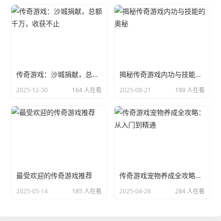
传奇游戏：沙城捐献，总额千万，收获不止
揭秘传奇游戏内功与技能的奥秘
2025-12-30
164 人在看
2025-08-21
199 人在看
最受欢迎的传奇游戏推荐
传奇游戏宠物养成全攻略：从入门到精通
2025-05-14
185 人在看
2025-04-28
284 人在看