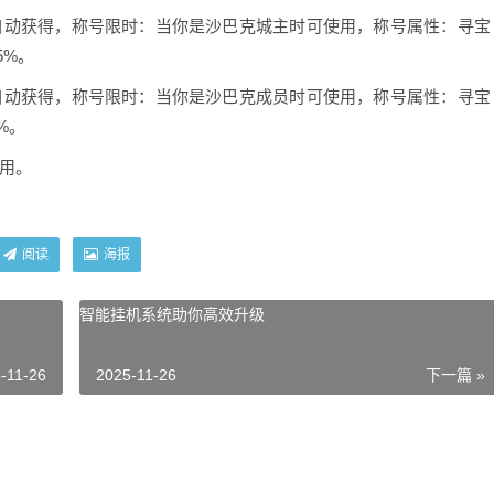
动获得，称号限时：当你是沙巴克城主时可使用，称号属性：寻宝
5%。
动获得，称号限时：当你是沙巴克成员时可使用，称号属性：寻宝
%。
用。
阅读
海报
智能挂机系统助你高效升级
-11-26
2025-11-26
下一篇 »