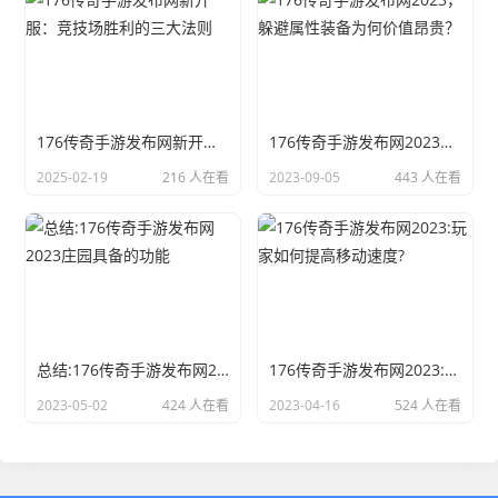
176传奇手游发布网新开服：竞技场胜利的三大法则
176传奇手游发布网2023，躲避属性装备为何价值昂贵？
2025-02-19
216 人在看
2023-09-05
443 人在看
总结:176传奇手游发布网2023庄园具备的功能
176传奇手游发布网2023:玩家如何提高移动速度?
2023-05-02
424 人在看
2023-04-16
524 人在看